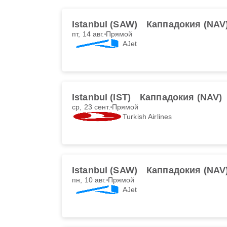
Istanbul (SAW)
Каппадокия (NAV
пт, 14 авг.
Прямой
AJet
Istanbul (IST)
Каппадокия (NAV)
ср, 23 сент.
Прямой
Turkish Airlines
Istanbul (SAW)
Каппадокия (NAV
пн, 10 авг.
Прямой
AJet