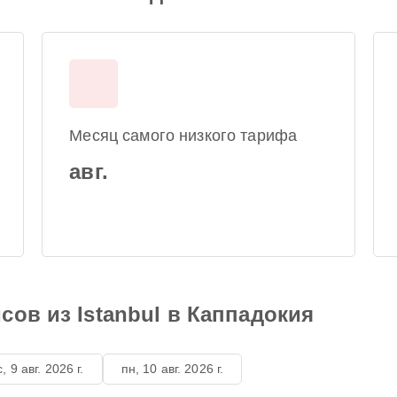
Месяц самого низкого тарифа
авг.
сов из Istanbul в Каппадокия
с, 9 авг. 2026 г.
пн, 10 авг. 2026 г.