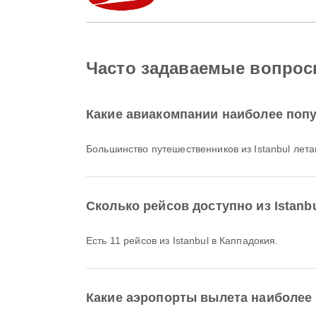
Часто задаваемые вопросы
Какие авиакомпании наиболее попу
Большинство путешественников из Istanbul лет
Сколько рейсов доступно из Istanb
Есть 11 рейсов из Istanbul в Каппадокия.
Какие аэропорты вылета наиболее 