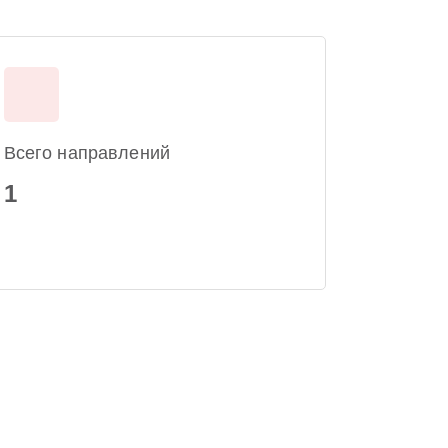
Всего направлений
1