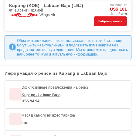
Kupang (KOE)
Labuan Bajo (LBJ)
Начиная от
US$ 101
чт, 10 сент.
Прямой
Цена/ чел
Wings Air
Забронировать
Обратите внимание, что цены, указанные на этой странице,
могут быть неактуальными и подлежать изменениям без
предварительного уведомления. Мы стремимся предоставить
наиболее точную и актуальную информацию.
Информация о рейсе из Kupang в Labuan Bajo
Эксклюзивные предложения на рейсы
Kupang - Labuan Bajo
US$ 94.94
Месяц самого низкого тарифа
авг.