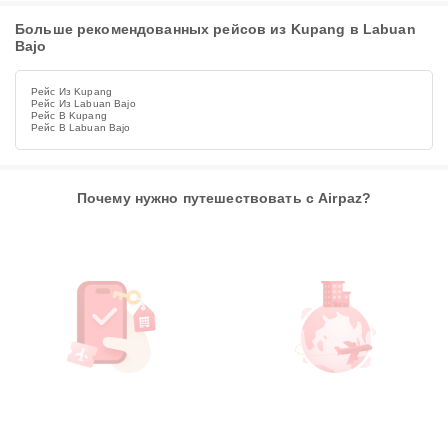
Больше рекомендованных рейсов из Kupang в Labuan
Bajo
Рейс Из Kupang
Рейс Из Labuan Bajo
Рейс В Kupang
Рейс В Labuan Bajo
Почему нужно путешествовать с Airpaz?