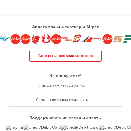
Авиакомпании-партнеры Airpaz
Смотреть всех авиапартнеров
Не пропустите!
Самые популярные рейсы
Самые популярные маршруты
Поддерживаемые методы оплаты