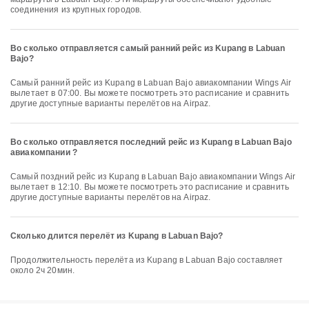
соединения из крупных городов.
Во сколько отправляется самый ранний рейс из Kupang в Labuan
Bajo?
Самый ранний рейс из Kupang в Labuan Bajo авиакомпании Wings Air
вылетает в 07:00. Вы можете посмотреть это расписание и сравнить
другие доступные варианты перелётов на Airpaz.
Во сколько отправляется последний рейс из Kupang в Labuan Bajo
авиакомпании ?
Самый поздний рейс из Kupang в Labuan Bajo авиакомпании Wings Air
вылетает в 12:10. Вы можете посмотреть это расписание и сравнить
другие доступные варианты перелётов на Airpaz.
Сколько длится перелёт из Kupang в Labuan Bajo?
Продолжительность перелёта из Kupang в Labuan Bajo составляет
около 2ч 20мин.