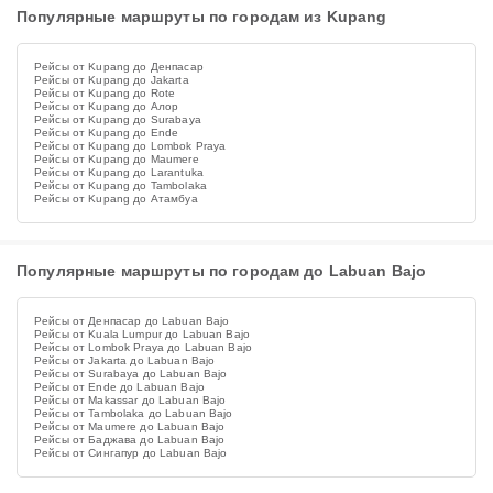
Популярные маршруты по городам из Kupang
Рейсы от Kupang до Денпасар
Рейсы от Kupang до Jakarta
Рейсы от Kupang до Rote
Рейсы от Kupang до Алор
Рейсы от Kupang до Surabaya
Рейсы от Kupang до Ende
Рейсы от Kupang до Lombok Praya
Рейсы от Kupang до Maumere
Рейсы от Kupang до Larantuka
Рейсы от Kupang до Tambolaka
Рейсы от Kupang до Атамбуа
Популярные маршруты по городам до Labuan Bajo
Рейсы от Денпасар до Labuan Bajo
Рейсы от Kuala Lumpur до Labuan Bajo
Рейсы от Lombok Praya до Labuan Bajo
Рейсы от Jakarta до Labuan Bajo
Рейсы от Surabaya до Labuan Bajo
Рейсы от Ende до Labuan Bajo
Рейсы от Makassar до Labuan Bajo
Рейсы от Tambolaka до Labuan Bajo
Рейсы от Maumere до Labuan Bajo
Рейсы от Баджава до Labuan Bajo
Рейсы от Сингапур до Labuan Bajo