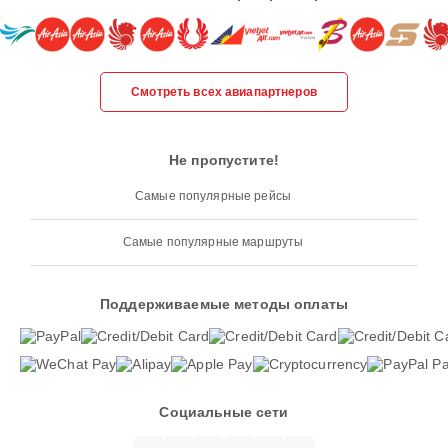
Смотреть всех авиапартнеров
Не пропустите!
Самые популярные рейсы
Самые популярные маршруты
Поддерживаемые методы оплаты
Социальные сети