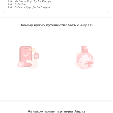
Рейс Из Санта Крус Де Ла Сьерра
Рейс В Ла Пас
Рейс В Санта Крус Де Ла Сьерра
Почему нужно путешествовать с Airpaz?
Авиакомпании-партнеры Airpaz