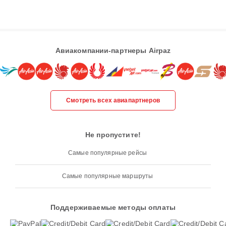
Авиакомпании-партнеры Airpaz
Смотреть всех авиапартнеров
Не пропустите!
Самые популярные рейсы
Самые популярные маршруты
Поддерживаемые методы оплаты