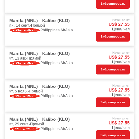
Забронировать
Manila (MNL)
Kalibo (KLO)
Начиная от
US$ 27.55
пн, 14 сент.
Прямой
Цена/ чел
Philippines AirAsia
Забронировать
Manila (MNL)
Kalibo (KLO)
Начиная от
US$ 27.55
чт, 13 авг.
Прямой
Цена/ чел
Philippines AirAsia
Забронировать
Manila (MNL)
Kalibo (KLO)
Начиная от
US$ 27.55
чт, 5 нояб.
Прямой
Цена/ чел
Philippines AirAsia
Забронировать
Manila (MNL)
Kalibo (KLO)
Начиная от
US$ 27.55
вт, 29 сент.
Прямой
Цена/ чел
Philippines AirAsia
Забронировать