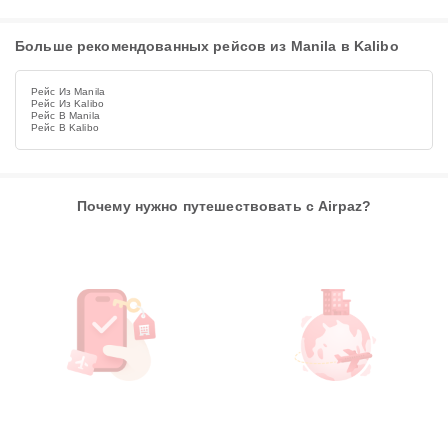
Больше рекомендованных рейсов из Manila в Kalibo
Рейс Из Manila
Рейс Из Kalibo
Рейс В Manila
Рейс В Kalibo
Почему нужно путешествовать с Airpaz?