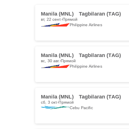
Manila (MNL)
Tagbilaran (TAG)
вт, 22 сент.
Прямой
Philippine Airlines
Manila (MNL)
Tagbilaran (TAG)
вс, 30 авг.
Прямой
Philippine Airlines
Manila (MNL)
Tagbilaran (TAG)
сб, 3 окт.
Прямой
Cebu Pacific