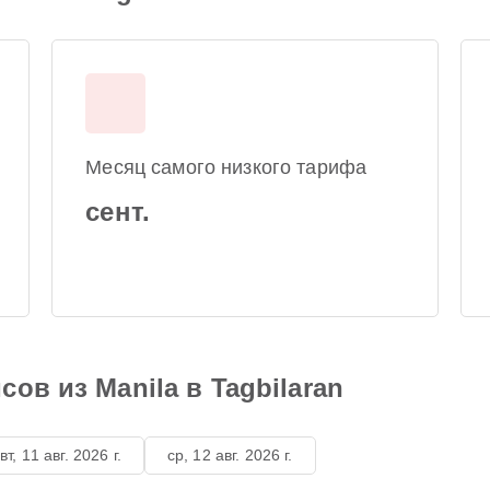
Месяц самого низкого тарифа
сент.
ов из Manila в Tagbilaran
вт, 11 авг. 2026 г.
ср, 12 авг. 2026 г.