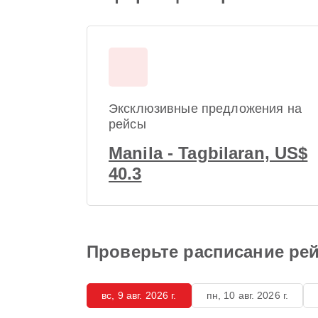
Эксклюзивные предложения на
рейсы
Manila - Tagbilaran, US$
40.3
Проверьте расписание рейс
вс, 9 авг. 2026 г.
пн, 10 авг. 2026 г.