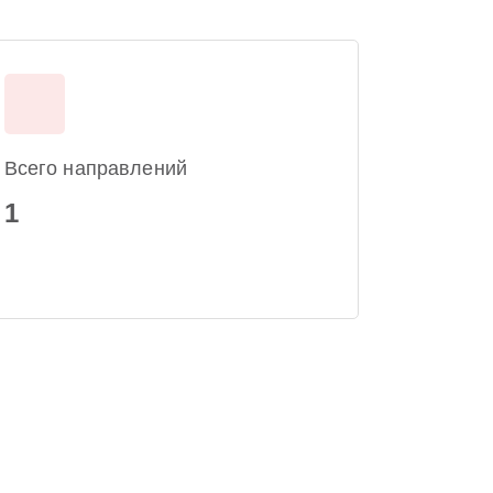
Всего направлений
1