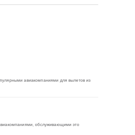
улярными авиакомпаниями для вылетов из
виакомпаниями, обслуживающими это