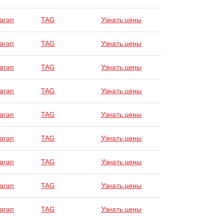
laran
TAG
Узнать цены
laran
TAG
Узнать цены
laran
TAG
Узнать цены
laran
TAG
Узнать цены
laran
TAG
Узнать цены
laran
TAG
Узнать цены
laran
TAG
Узнать цены
laran
TAG
Узнать цены
laran
TAG
Узнать цены