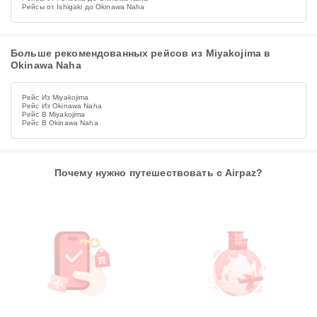
Рейсы от Ishigaki до Okinawa Naha
Больше рекомендованных рейсов из Miyakojima в
Okinawa Naha
Рейс Из Miyakojima
Рейс Из Okinawa Naha
Рейс В Miyakojima
Рейс В Okinawa Naha
Почему нужно путешествовать с Airpaz?