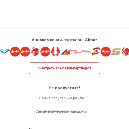
Авиакомпании-партнеры Airpaz
Смотреть всех авиапартнеров
Не пропустите!
Самые популярные рейсы
Самые популярные маршруты