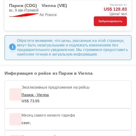
Париж (CDG)
Vienna (VIE)
Начиная от
US$ 128.83
вс, 9 авг.
Прямой
Цена/ чел
Air France
Забронировать
Обратите внимание, что цены, указанные на этой странице,
могут быть неактуальными и подлежать изменениям без
предварительного уведомления. Мы стремимся предоставить
наиболее точную и актуальную информацию.
Информация о рейсе из Париж в Vienna
Эксклюзивные предложения на рейсы
Париж - Vienna
US$ 73.55
Месяц самого низкого тарифа
сент.