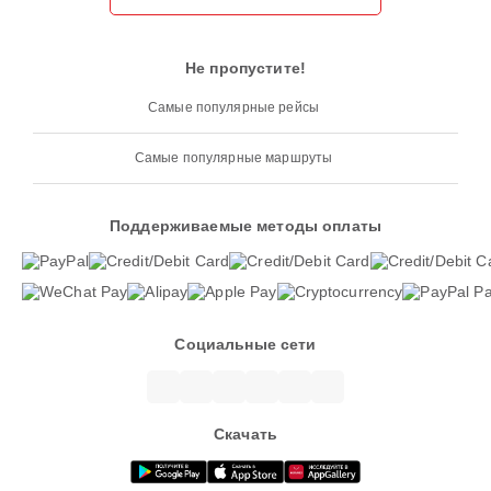
Не пропустите!
Самые популярные рейсы
Самые популярные маршруты
Поддерживаемые методы оплаты
Социальные сети
Скачать