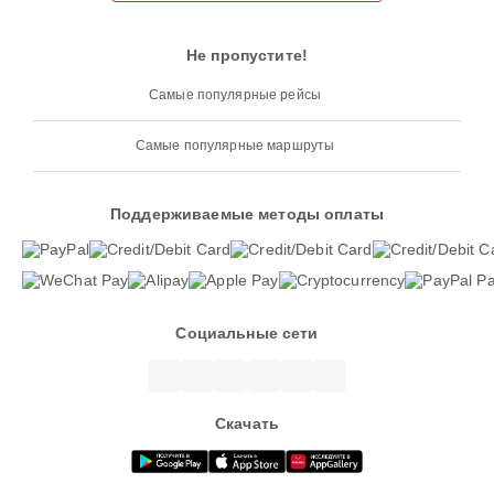
Не пропустите!
Самые популярные рейсы
Самые популярные маршруты
Поддерживаемые методы оплаты
Социальные сети
Скачать