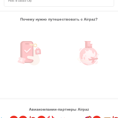
Рейс В Davao City
Почему нужно путешествовать с Airpaz?
Авиакомпании-партнеры Airpaz