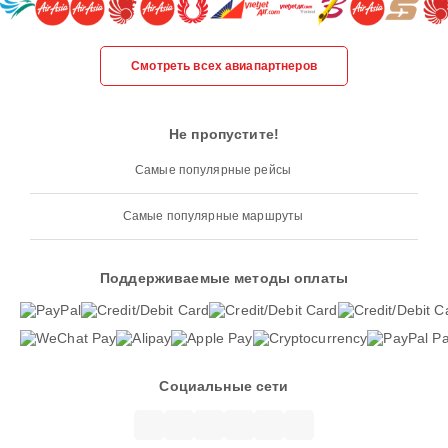
Смотреть всех авиапартнеров
Не пропустите!
Самые популярные рейсы
Самые популярные маршруты
Поддерживаемые методы оплаты
Социальные сети