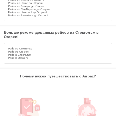
Рейсы от Rome до Otopeni
Рейсы от Лондон до Otopeni
Рейсы от Cluj-Napoca до Otopeni
Рейсы от Liverpool до Otopeni
Рейсы от Barcelona до Otopeni
Больше рекомендованных рейсов из Стокгольм в
Otopeni
Рейс Из Стокгольм
Рейс Из Otopeni
Рейс В Стокгольм
Рейс В Otopeni
Почему нужно путешествовать с Airpaz?