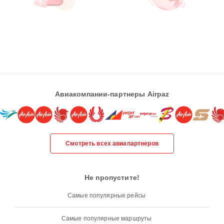
Авиакомпании-партнеры Airpaz
Смотреть всех авиапартнеров
Не пропустите!
Самые популярные рейсы
Самые популярные маршруты