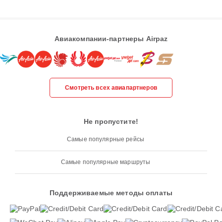
Авиакомпании-партнеры Airpaz
Смотреть всех авиапартнеров
Не пропустите!
Самые популярные рейсы
Самые популярные маршруты
Поддерживаемые методы оплаты