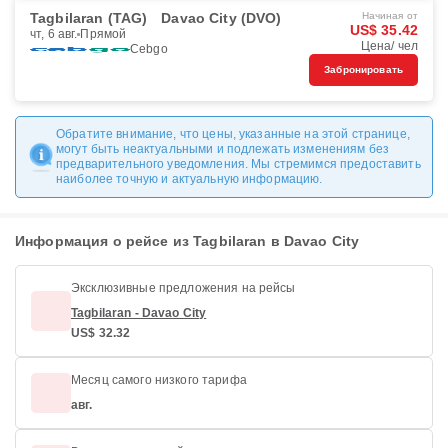
Tagbilaran (TAG)
Davao City (DVO)
Начиная от
US$ 35.42
чт, 6 авг.
Прямой
Цена/ чел
Cebgo
Забронировать
Обратите внимание, что цены, указанные на этой странице,
могут быть неактуальными и подлежать изменениям без
предварительного уведомления. Мы стремимся предоставить
наиболее точную и актуальную информацию.
Информация о рейсе из Tagbilaran в Davao City
Эксклюзивные предложения на рейсы
Tagbilaran - Davao City
US$ 32.32
Месяц самого низкого тарифа
авг.