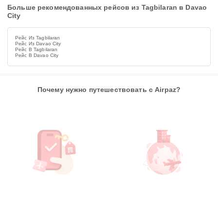
Больше рекомендованных рейсов из Tagbilaran в Davao
City
Рейс Из Tagbilaran
Рейс Из Davao City
Рейс В Tagbilaran
Рейс В Davao City
Почему нужно путешествовать с Airpaz?