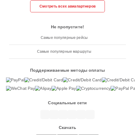
Смотреть всех авиапартнеров
Не пропустите!
Самые популярные рейсы
Самые популярные маршруты
Поддерживаемые методы оплаты
Социальные сети
Скачать