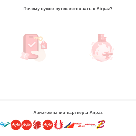
Почему нужно путешествовать с Airpaz?
Авиакомпании-партнеры Airpaz