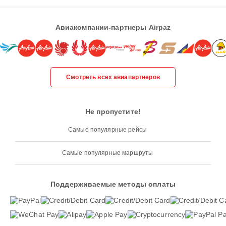
Авиакомпании-партнеры Airpaz
Смотреть всех авиапартнеров
Не пропустите!
Самые популярные рейсы
Самые популярные маршруты
Поддерживаемые методы оплаты