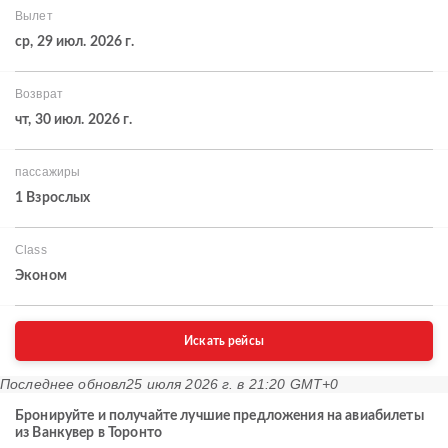
Вылет
ср, 29 июл. 2026 г.
Возврат
чт, 30 июл. 2026 г.
пассажиры
1 Взрослых
Class
Эконом
Искать рейсы
Последнее обновл
25 июля 2026 г. в 21:20 GMT+0
Бронируйте и получайте лучшие предложения на авиабилеты
из Ванкувер в Торонто