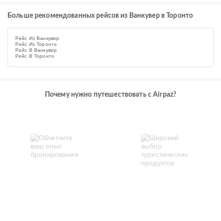
Больше рекомендованных рейсов из Ванкувер в Торонто
Рейс Из Ванкувер
Рейс Из Торонто
Рейс В Ванкувер
Рейс В Торонто
Почему нужно путешествовать с Airpaz?