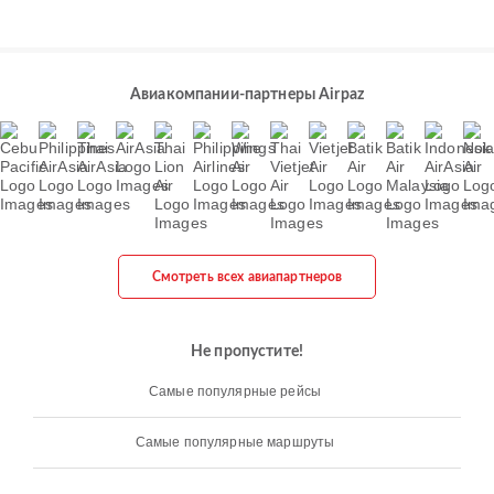
Авиакомпании-партнеры Airpaz
Смотреть всех авиапартнеров
Не пропустите!
Самые популярные рейсы
Самые популярные маршруты