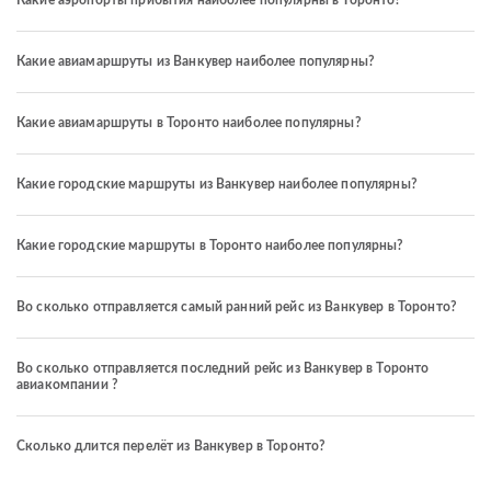
Какие аэропорты прибытия наиболее популярны в Торонто?
Какие авиамаршруты из Ванкувер наиболее популярны?
Какие авиамаршруты в Торонто наиболее популярны?
Какие городские маршруты из Ванкувер наиболее популярны?
Какие городские маршруты в Торонто наиболее популярны?
Во сколько отправляется самый ранний рейс из Ванкувер в Торонто?
Во сколько отправляется последний рейс из Ванкувер в Торонто
авиакомпании ?
Сколько длится перелёт из Ванкувер в Торонто?