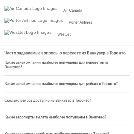
Air Canada
Porter Airlines
WestJet
Часто задаваемые вопросы о перелете из Ванкувер в Торонто
Какие авиакомпании наиболее популярны для перелетов из
Ванкувер?
Какие авиакомпании наиболее популярны для рейсов в Торонто?
Сколько рейсов доступно из Ванкувер в Торонто?
Какие аэропорты вылета наиболее популярны в Ванкувер?