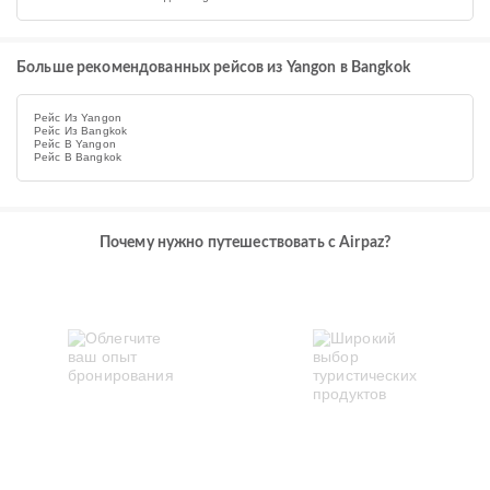
Больше рекомендованных рейсов из Yangon в Bangkok
Рейс Из Yangon
Рейс Из Bangkok
Рейс В Yangon
Рейс В Bangkok
Почему нужно путешествовать с Airpaz?