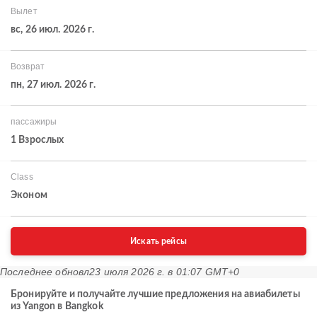
Вылет
вс, 26 июл. 2026 г.
Возврат
пн, 27 июл. 2026 г.
пассажиры
1 Взрослых
Class
Эконом
Искать рейсы
Последнее обновл
23 июля 2026 г. в 01:07 GMT+0
Бронируйте и получайте лучшие предложения на авиабилеты
из Yangon в Bangkok