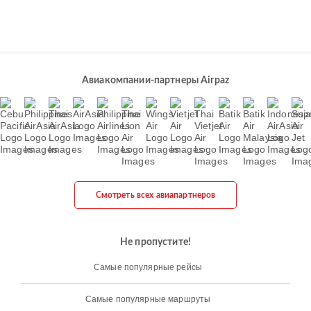
Авиакомпании-партнеры Airpaz
Смотреть всех авиапартнеров
Не пропустите!
Самые популярные рейсы
Самые популярные маршруты