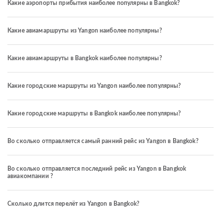
Какие аэропорты прибытия наиболее популярны в Bangkok?
Какие авиамаршруты из Yangon наиболее популярны?
Какие авиамаршруты в Bangkok наиболее популярны?
Какие городские маршруты из Yangon наиболее популярны?
Какие городские маршруты в Bangkok наиболее популярны?
Во сколько отправляется самый ранний рейс из Yangon в Bangkok?
Во сколько отправляется последний рейс из Yangon в Bangkok
авиакомпании ?
Сколько длится перелёт из Yangon в Bangkok?