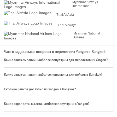
Myanmar Airways
International
Thai AirAsia
Thai Airways
Myanmar National
Airlines
Часто задаваемые вопросы о перелете из Yangon в Bangkok
Какие авиакомпании наиболее популярны для перелетов из Yangon?
Какие авиакомпании наиболее популярны для рейсов в Bangkok?
Сколько рейсов доступно из Yangon в Bangkok?
Какие аэропорты вылета наиболее популярны в Yangon?