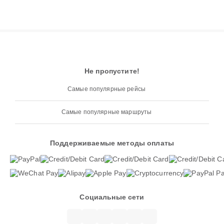
Не пропустите!
Самые популярные рейсы
Самые популярные маршруты
Поддерживаемые методы оплаты
Социальные сети