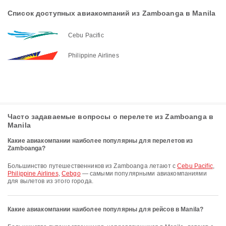
Список доступных авиакомпаний из Zamboanga в Manila
Cebu Pacific
Philippine Airlines
Часто задаваемые вопросы о перелете из Zamboanga в
Manila
Какие авиакомпании наиболее популярны для перелетов из
Zamboanga?
Большинство путешественников из Zamboanga летают с
Cebu Pacific
,
Philippine Airlines
,
Cebgo
— самыми популярными авиакомпаниями
для вылетов из этого города.
Какие авиакомпании наиболее популярны для рейсов в Manila?