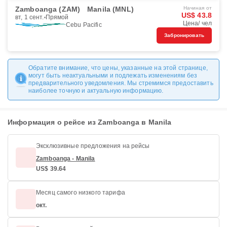
Zamboanga (ZAM)
Manila (MNL)
Начиная от
US$ 43.8
вт, 1 сент.
Прямой
Цена/ чел
Cebu Pacific
Забронировать
Обратите внимание, что цены, указанные на этой странице,
могут быть неактуальными и подлежать изменениям без
предварительного уведомления. Мы стремимся предоставить
наиболее точную и актуальную информацию.
Информация о рейсе из Zamboanga в Manila
Эксклюзивные предложения на рейсы
Zamboanga - Manila
US$ 39.64
Месяц самого низкого тарифа
окт.