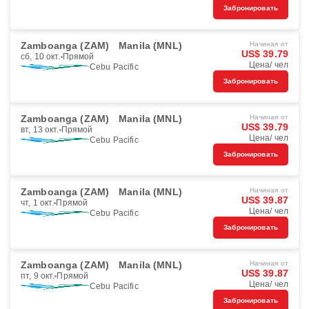
Забронировать
Zamboanga (ZAM)
Manila (MNL)
Начиная от
US$ 39.79
сб, 10 окт.
Прямой
Цена/ чел
Cebu Pacific
Забронировать
Zamboanga (ZAM)
Manila (MNL)
Начиная от
US$ 39.79
вт, 13 окт.
Прямой
Цена/ чел
Cebu Pacific
Забронировать
Zamboanga (ZAM)
Manila (MNL)
Начиная от
US$ 39.87
чт, 1 окт.
Прямой
Цена/ чел
Cebu Pacific
Забронировать
Zamboanga (ZAM)
Manila (MNL)
Начиная от
US$ 39.87
пт, 9 окт.
Прямой
Цена/ чел
Cebu Pacific
Забронировать