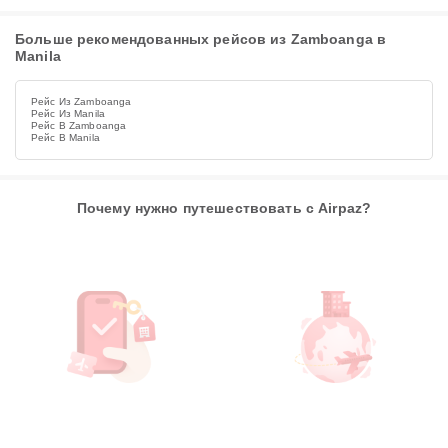
Больше рекомендованных рейсов из Zamboanga в
Manila
Рейс Из Zamboanga
Рейс Из Manila
Рейс В Zamboanga
Рейс В Manila
Почему нужно путешествовать с Airpaz?