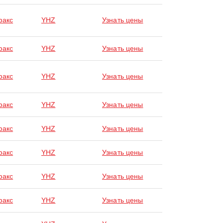
факс
YHZ
Узнать цены
факс
YHZ
Узнать цены
факс
YHZ
Узнать цены
факс
YHZ
Узнать цены
факс
YHZ
Узнать цены
факс
YHZ
Узнать цены
факс
YHZ
Узнать цены
факс
YHZ
Узнать цены