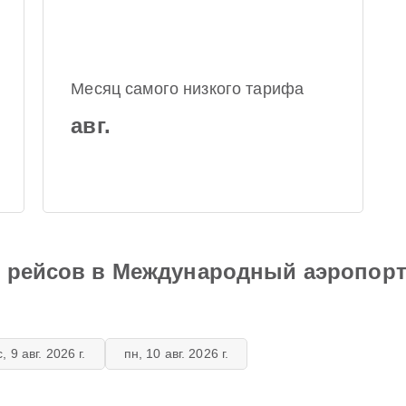
Месяц самого низкого тарифа
авг.
я рейсов в Международный аэропор
с, 9 авг. 2026 г.
пн, 10 авг. 2026 г.