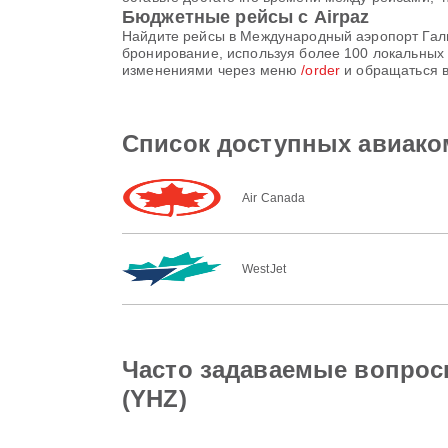
Бюджетные рейсы с Airpaz
Найдите рейсы в Международный аэропорт Гали
бронирование, используя более 100 локальных 
изменениями через меню
/order
и обращаться в
Список доступных авиако
Air Canada
WestJet
Часто задаваемые вопрос
(YHZ)