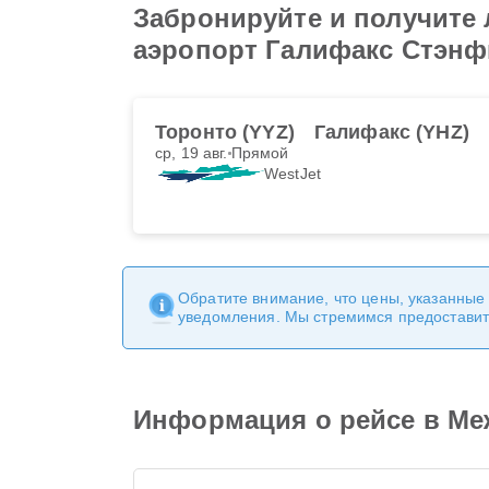
Забронируйте и получите
аэропорт Галифакс Стэнф
Торонто (YYZ)
Галифакс (YHZ)
ср, 19 авг.
Прямой
WestJet
Обратите внимание, что цены, указанные
уведомления. Мы стремимся предоставит
Информация о рейсе в Ме