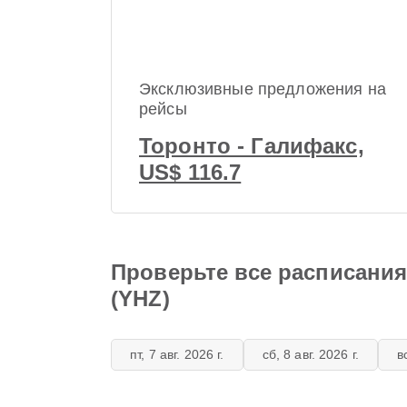
Эксклюзивные предложения на
рейсы
Торонто - Галифакс,
US$ 116.7
Проверьте все расписани
(YHZ)
пт, 7 авг. 2026 г.
сб, 8 авг. 2026 г.
в