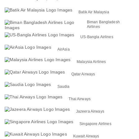
Batik Air Malaysia
Biman Bangladesh
Airlines
US-Bangla Airlines
AirAsia
Malaysia Airlines
Qatar Airways
Saudia
Thai Airways
Jazeera Airways
Singapore Airlines
Kuwait Airways