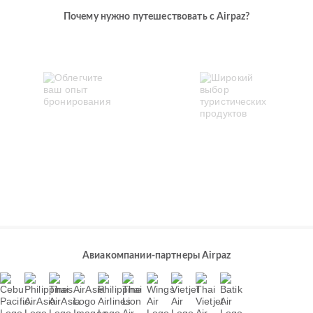
Почему нужно путешествовать с Airpaz?
Авиакомпании-партнеры Airpaz