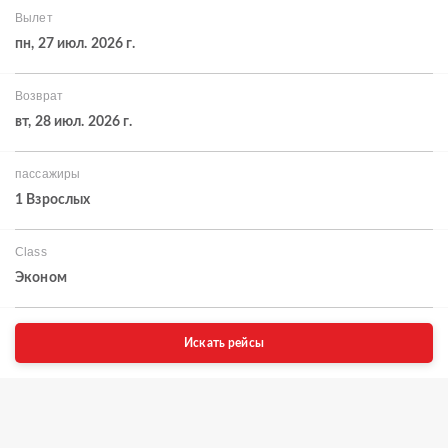
Вылет
пн, 27 июл. 2026 г.
Возврат
вт, 28 июл. 2026 г.
пассажиры
1 Взрослых
Class
Эконом
Искать рейсы