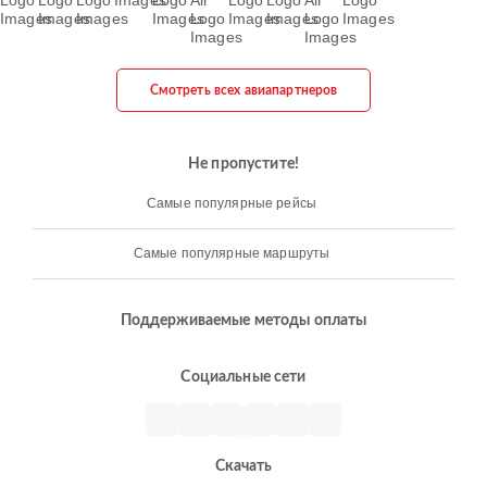
Смотреть всех авиапартнеров
Не пропустите!
Самые популярные рейсы
Самые популярные маршруты
Поддерживаемые методы оплаты
Социальные сети
Скачать