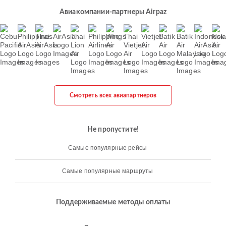
Авиакомпании-партнеры Airpaz
Смотреть всех авиапартнеров
Не пропустите!
Самые популярные рейсы
Самые популярные маршруты
Поддерживаемые методы оплаты