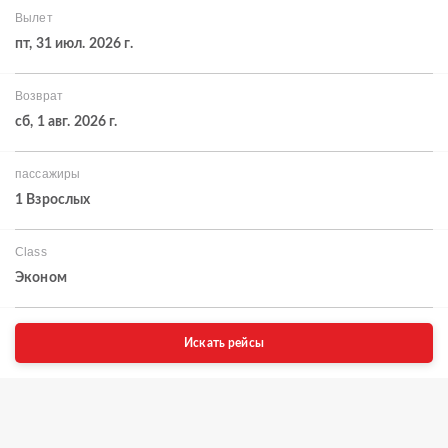
Вылет
пт, 31 июл. 2026 г.
Возврат
сб, 1 авг. 2026 г.
пассажиры
1 Взрослых
Class
Эконом
Искать рейсы