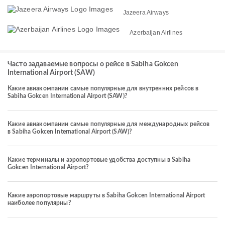
Jazeera Airways
Azerbaijan Airlines
Часто задаваемые вопросы о рейсе в Sabiha Gokcen
International Airport (SAW)
Какие авиакомпании самые популярные для внутренних рейсов в
Sabiha Gokcen International Airport (SAW)?
Какие авиакомпании самые популярные для международных рейсов
в Sabiha Gokcen International Airport (SAW)?
Какие терминалы и аэропортовые удобства доступны в Sabiha
Gokcen International Airport?
Какие аэропортовые маршруты в Sabiha Gokcen International Airport
наиболее популярны?