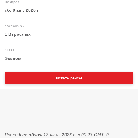
Возврат
сб, 8 авг. 2026 г.
пассажиры
1 Взрослых
Class
Эконом
Искать рейсы
Последнее обновл
12 июля 2026 г. в 00:23 GMT+0