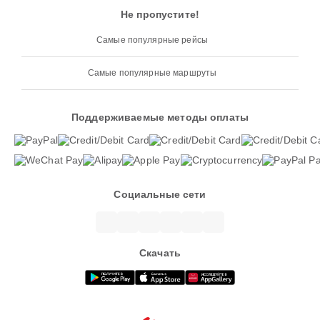
Не пропустите!
Самые популярные рейсы
Самые популярные маршруты
Поддерживаемые методы оплаты
Социальные сети
Скачать