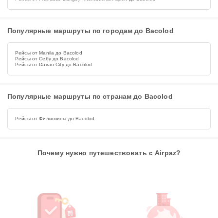
Популярные маршруты по городам до Bacolod
Рейсы от Manila до Bacolod
Рейсы от Себу до Bacolod
Рейсы от Davao City до Bacolod
Популярные маршруты по странам до Bacolod
Рейсы от Филиппины до Bacolod
Почему нужно путешествовать с Airpaz?