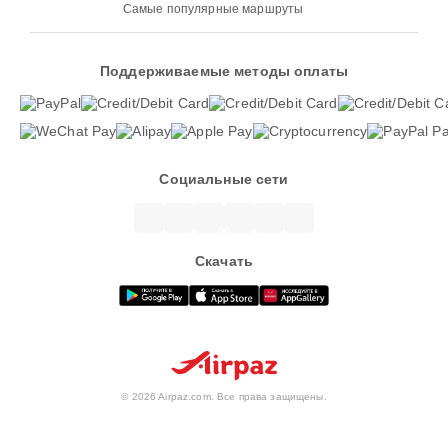
Самые популярные маршруты
Поддерживаемые методы оплаты
Социальные сети
Скачать
© 2026 Airpaz.com. Все права защищены.