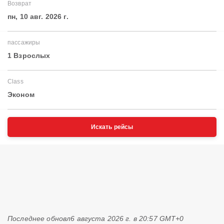
Возврат
пн, 10 авг. 2026 г.
пассажиры
1 Взрослых
Class
Эконом
Искать рейсы
Последнее обновл
6 августа 2026 г. в 20:57 GMT+0