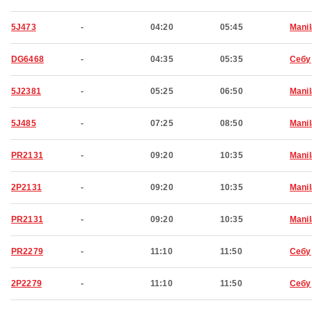
5J473
-
04:20
05:45
Manil
DG6468
-
04:35
05:35
Себу
5J2381
-
05:25
06:50
Manil
5J485
-
07:25
08:50
Manil
PR2131
-
09:20
10:35
Manil
2P2131
-
09:20
10:35
Manil
PR2131
-
09:20
10:35
Manil
PR2279
-
11:10
11:50
Себу
2P2279
-
11:10
11:50
Себу