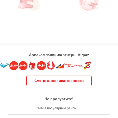
Авиакомпании-партнеры Airpaz
Смотреть всех авиапартнеров
Не пропустите!
Самые популярные рейсы