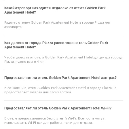
Какой аэропорт находится недалеко от отеля Golden Park
Apartement Hotel?
Рядом с отелем Golden Park Apartement Hotel в городе Piazza нет
аэропорта
Как далеко от города Piazza расположен отель Golden Park
Apartement Hotel?
Чтобы доехать от отеля Golden Park Apartement Hotel до центра города
Piazza, нужно всего 4 km
Предоставляет ли отель Golden Park Apartement Hotel завтрак?
К сожалению, отель Golden Park Apartement Hotel в городе Piazza не
предоставляет завтрак для своих гостей.
Предоставляет ли отель Golden Park Apartement Hotel Wi-Fi?
В отеле предоставляется бесплатный Wi-Fi. Все гости могут
использовать Wi-Fi как для работы, так и для отдыха.