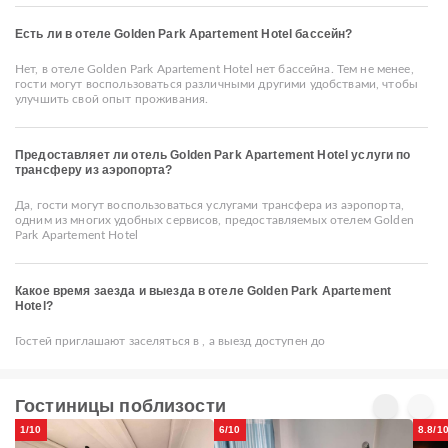
Есть ли в отеле Golden Park Apartement Hotel бассейн?
Нет, в отеле Golden Park Apartement Hotel нет бассейна. Тем не менее,
гости могут воспользоваться различными другими удобствами, чтобы
улучшить свой опыт проживания.
Предоставляет ли отель Golden Park Apartement Hotel услуги по
трансферу из аэропорта?
Да, гости могут воспользоваться услугами трансфера из аэропорта,
одним из многих удобных сервисов, предоставляемых отелем Golden
Park Apartement Hotel
Какое время заезда и выезда в отеле Golden Park Apartement
Hotel?
Гостей приглашают заселяться в , а выезд доступен до
Гостиницы поблизости
1/10
6/10
8.8/1