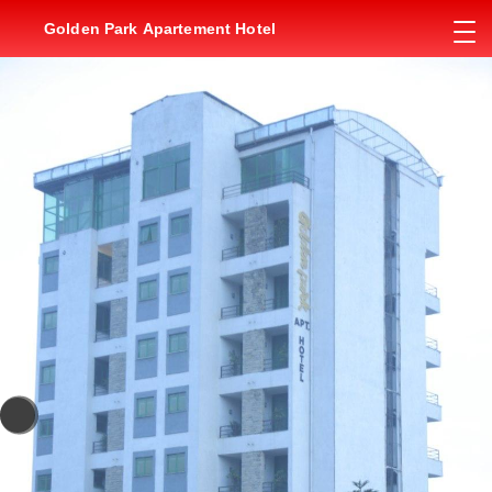
Golden Park Apartement Hotel