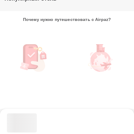
Почему нужно путешествовать с Airpaz?