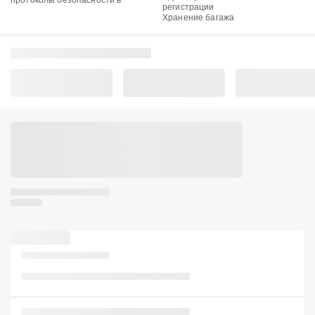
протоколы безопасности в
регистрации
Хранение багажа