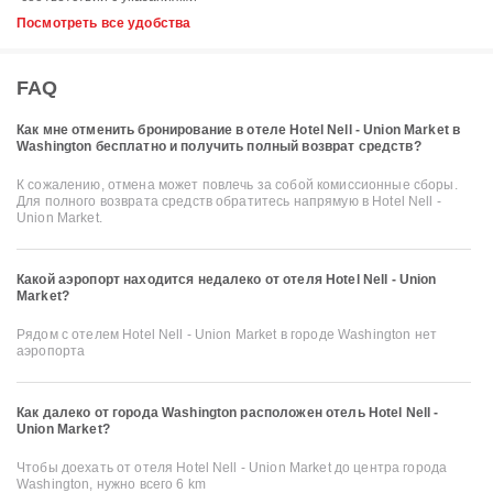
Посмотреть все удобства
FAQ
Как мне отменить бронирование в отеле Hotel Nell - Union Market в
Washington бесплатно и получить полный возврат средств?
К сожалению, отмена может повлечь за собой комиссионные сборы.
Для полного возврата средств обратитесь напрямую в Hotel Nell -
Union Market.
Какой аэропорт находится недалеко от отеля Hotel Nell - Union
Market?
Рядом с отелем Hotel Nell - Union Market в городе Washington нет
аэропорта
Как далеко от города Washington расположен отель Hotel Nell -
Union Market?
Чтобы доехать от отеля Hotel Nell - Union Market до центра города
Washington, нужно всего 6 km