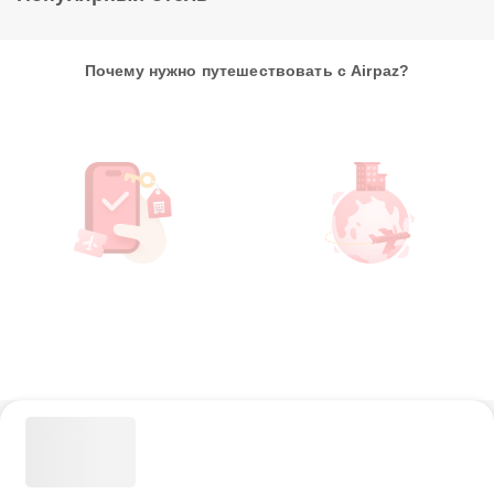
Почему нужно путешествовать с Airpaz?