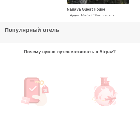
Nanaya Guest House
Аддис Абеба
338m от отеля
Популярный отель
Почему нужно путешествовать с Airpaz?