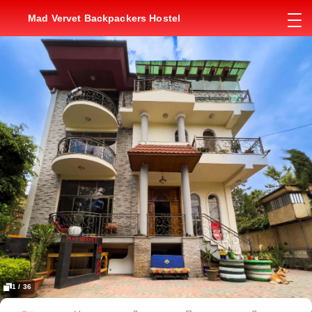
Mad Vervet Backpackers Hostel
1 / 36