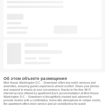
Об этом объекте размещения
Mint House Washington D.C. - Downtown offers top-notch services and
amenities, ensuring guests experience utmost comfort. Share your photos
and respond to emails at your convenience, thanks to the free Wi-Fi
internet access offered by apartment.Each accommodation at Mint House
Washington D.C. - Downtown is thoughtfully created and adorned to
provide visitors with a comfortable, home-like atmosphere.In certain rooms,
the apartment offers linen service and air conditioning for guest