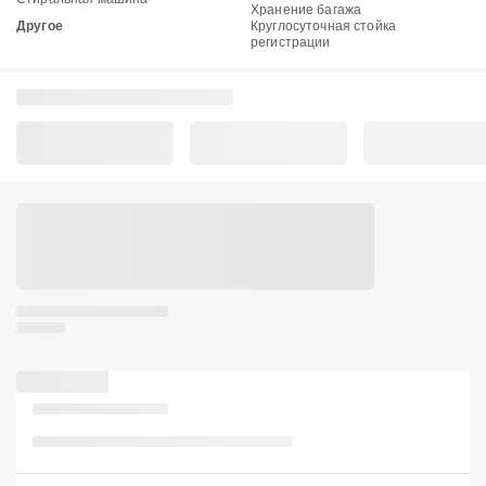
Хранение багажа
Другое
Круглосуточная стойка
регистрации