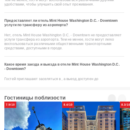
удобствами, чтобы улучшить свой опыт проживания.
Предоставляет ли отель Mint House Washington D.C. - Downtown
услуги по трансферу из аэропорта?
Нет, отель Mint House Washington D.C. - Downtown не предоставляет
услуги трансфера из аэропорта. Тем не менее, гости могут легко
воспользоваться различными общественными транспортными
средствами, доступными в городе.
Какое время заезда и выезда в отеле Mint House Washington D.C.
- Downtown?
Гостей приглашают заселяться в , а выезд доступен до
Гостиницы поблизости
7.9/10
8.4/10
8.3/1