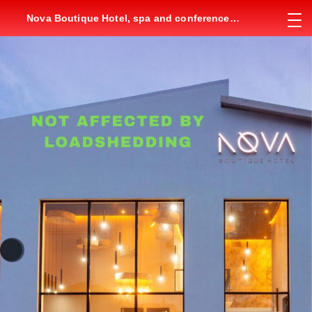
Nova Boutique Hotel, spa and conference
venue