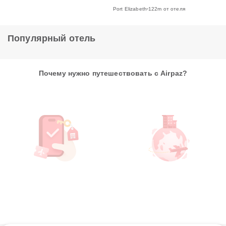
Port Elizabeth
122m от отеля
Популярный отель
Почему нужно путешествовать с Airpaz?