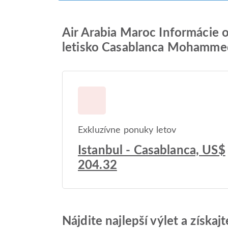
Air Arabia Maroc Informácie 
letisko Casablanca Mohamme
Exkluzívne ponuky letov
Istanbul - Casablanca, US$
204.32
Nájdite najlepší výlet a získa