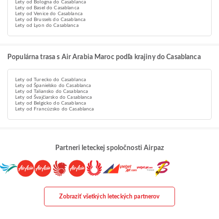
Lety od Bologna do Casablanca
Lety od Basel do Casablanca
Lety od Venice do Casablanca
Lety od Brussels do Casablanca
Lety od Lyon do Casablanca
Populárna trasa s Air Arabia Maroc podľa krajiny do Casablanca
Lety od Turecko do Casablanca
Lety od Španielsko do Casablanca
Lety od Taliansko do Casablanca
Lety od Švajčiarsko do Casablanca
Lety od Belgicko do Casablanca
Lety od Francúzsko do Casablanca
Partneri leteckej spoločnosti Airpaz
Zobraziť všetkých leteckých partnerov