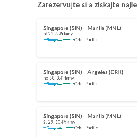
Zarezervujte si a získajte naj
Singapore (SIN)
Manila (MNL)
pi 21. 8.
Priamy
Cebu Pacific
Singapore (SIN)
Angeles (CRK)
ne 30. 8.
Priamy
Cebu Pacific
Singapore (SIN)
Manila (MNL)
št 29. 10.
Priamy
Cebu Pacific