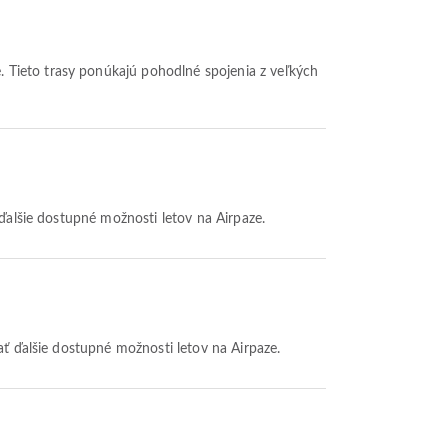
. Tieto trasy ponúkajú pohodlné spojenia z veľkých
 ďalšie dostupné možnosti letov na Airpaze.
ať ďalšie dostupné možnosti letov na Airpaze.