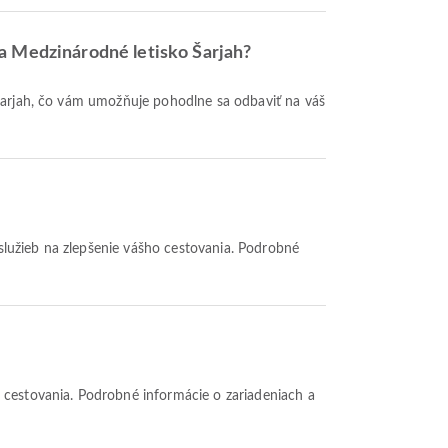
na Medzinárodné letisko Šarjah?