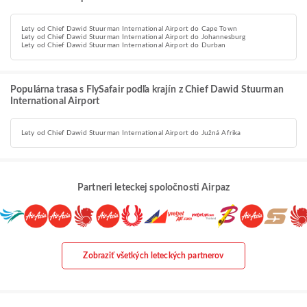
Lety od Chief Dawid Stuurman International Airport do Cape Town
Lety od Chief Dawid Stuurman International Airport do Johannesburg
Lety od Chief Dawid Stuurman International Airport do Durban
Populárna trasa s FlySafair podľa krajín z Chief Dawid Stuurman
International Airport
Lety od Chief Dawid Stuurman International Airport do Južná Afrika
Partneri leteckej spoločnosti Airpaz
Zobraziť všetkých leteckých partnerov