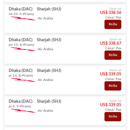
Dhaka (DAC)
Sharjah (SHJ)
Začať od
US$ 338.56
ne 20. 9.
Priamy
Cena/ Pax
Air Arabia
Kniha
Dhaka (DAC)
Sharjah (SHJ)
Začať od
US$ 338.67
po 10. 8.
Priamy
Cena/ Pax
Air Arabia
Kniha
Dhaka (DAC)
Sharjah (SHJ)
Začať od
US$ 339.05
pi 14. 8.
Priamy
Cena/ Pax
Air Arabia
Kniha
Dhaka (DAC)
Sharjah (SHJ)
Začať od
US$ 339.05
pi 4. 9.
Priamy
Cena/ Pax
Air Arabia
Kniha