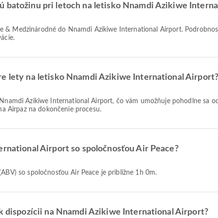
 batožinu pri letoch na letisko Nnamdi Azikiwe Interna
ácie.
e lety na letisko Nnamdi Azikiwe International Airport
a Airpaz na dokončenie procesu.
ernational Airport so spoločnosťou Air Peace?
 (ABV) so spoločnosťou Air Peace je približne 1h 0m.
k dispozícii na Nnamdi Azikiwe International Airport?