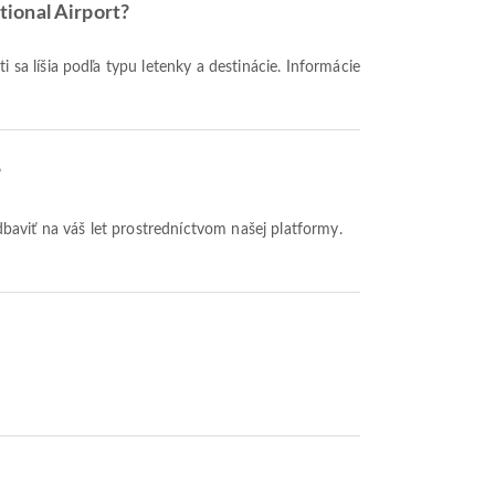
tional Airport?
?