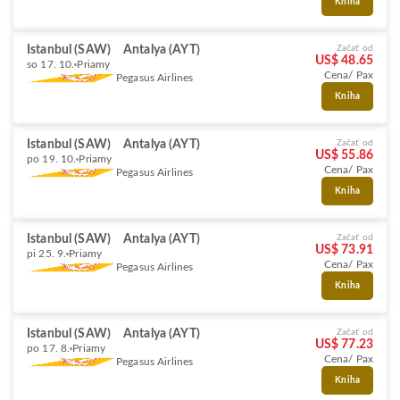
Kniha
Istanbul (SAW)
Antalya (AYT)
Začať od
US$ 48.65
so 17. 10.
Priamy
Cena/ Pax
Pegasus Airlines
Kniha
Istanbul (SAW)
Antalya (AYT)
Začať od
US$ 55.86
po 19. 10.
Priamy
Cena/ Pax
Pegasus Airlines
Kniha
Istanbul (SAW)
Antalya (AYT)
Začať od
US$ 73.91
pi 25. 9.
Priamy
Cena/ Pax
Pegasus Airlines
Kniha
Istanbul (SAW)
Antalya (AYT)
Začať od
US$ 77.23
po 17. 8.
Priamy
Cena/ Pax
Pegasus Airlines
Kniha