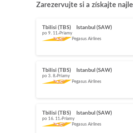
Zarezervujte si a získajte naj
Tbilisi (TBS)
Istanbul (SAW)
po 9. 11.
Priamy
Pegasus Airlines
Tbilisi (TBS)
Istanbul (SAW)
po 3. 8.
Priamy
Pegasus Airlines
Tbilisi (TBS)
Istanbul (SAW)
po 16. 11.
Priamy
Pegasus Airlines