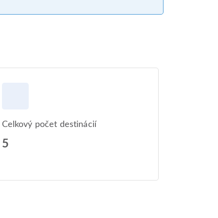
Celkový počet destinácií
5