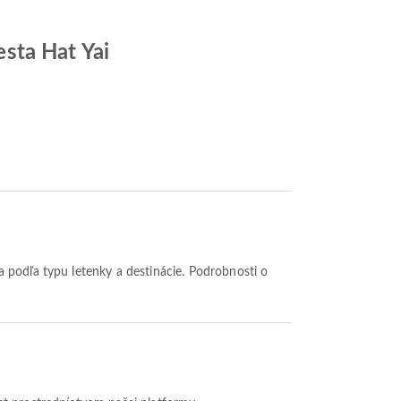
sta Hat Yai