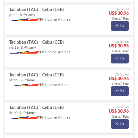
Tacloban (TAC)
Cebu (CEB)
Začať od
US$ 30.96
pi 21. 8.
Priamy
Cena/ Pax
Philippine Airlines
Kniha
Tacloban (TAC)
Cebu (CEB)
Začať od
US$ 30.96
ne 16. 8.
Priamy
Cena/ Pax
Philippine Airlines
Kniha
Tacloban (TAC)
Cebu (CEB)
Začať od
US$ 30.96
st 26. 8.
Priamy
Cena/ Pax
Philippine Airlines
Kniha
Tacloban (TAC)
Cebu (CEB)
Začať od
US$ 30.96
št 10. 9.
Priamy
Cena/ Pax
Philippine Airlines
Kniha