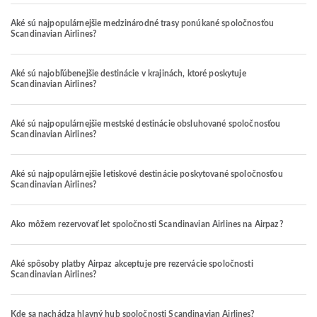
Aké sú najpopulárnejšie medzinárodné trasy ponúkané spoločnosťou
Scandinavian Airlines?
Aké sú najobľúbenejšie destinácie v krajinách, ktoré poskytuje
Scandinavian Airlines?
Aké sú najpopulárnejšie mestské destinácie obsluhované spoločnosťou
Scandinavian Airlines?
Aké sú najpopulárnejšie letiskové destinácie poskytované spoločnosťou
Scandinavian Airlines?
Ako môžem rezervovať let spoločnosti Scandinavian Airlines na Airpaz?
Aké spôsoby platby Airpaz akceptuje pre rezervácie spoločnosti
Scandinavian Airlines?
Kde sa nachádza hlavný hub spoločnosti Scandinavian Airlines?