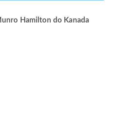
C Munro Hamilton do Kanada