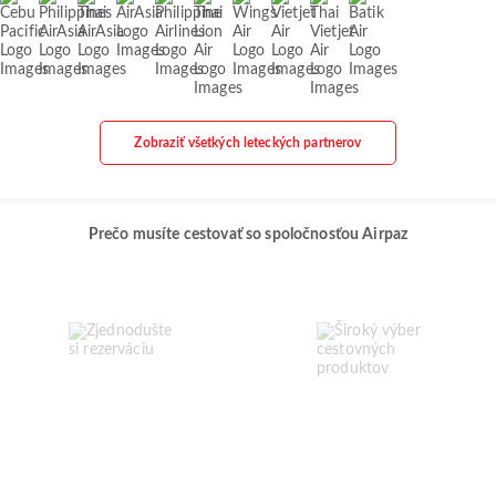
Zobraziť všetkých leteckých partnerov
Prečo musíte cestovať so spoločnosťou Airpaz