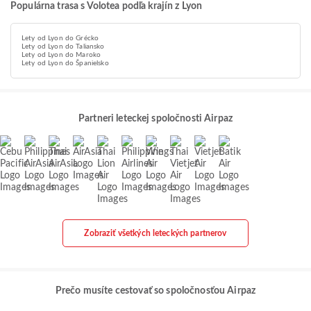
Populárna trasa s Volotea podľa krajín z Lyon
Lety od Lyon do Grécko
Lety od Lyon do Taliansko
Lety od Lyon do Maroko
Lety od Lyon do Španielsko
Partneri leteckej spoločnosti Airpaz
Zobraziť všetkých leteckých partnerov
Prečo musíte cestovať so spoločnosťou Airpaz