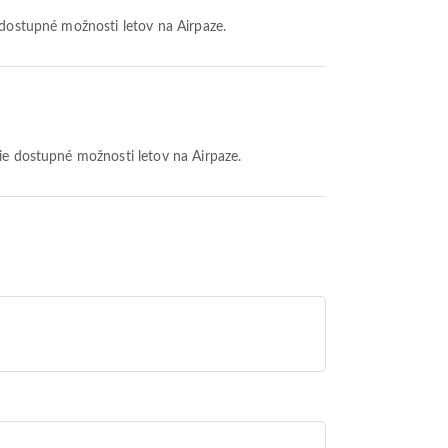
e dostupné možnosti letov na Airpaze.
šie dostupné možnosti letov na Airpaze.