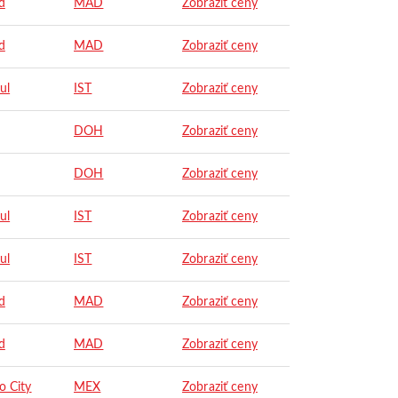
d
MAD
Zobraziť ceny
d
MAD
Zobraziť ceny
ul
IST
Zobraziť ceny
DOH
Zobraziť ceny
DOH
Zobraziť ceny
ul
IST
Zobraziť ceny
ul
IST
Zobraziť ceny
d
MAD
Zobraziť ceny
d
MAD
Zobraziť ceny
o City
MEX
Zobraziť ceny