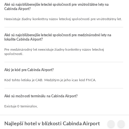
Aké sú najobľúbenejšie letecké spoločnosti pre vnútroštátne lety na
Cabinda Airport?
Neexistuje žiadny konkrétny názov leteckej spoločnosti pre vnútroštátny let.
Aké sú najobľúbenejšie letecké spoločnosti pre medzinárodné lety na
lokalite Cabinda Airport?
Pre medzinárodný let neexistuje žiadny konkrétny názov leteckej
spoločnosti.
Aký je kód pre Cabinda Airport?
Kód tohto letiska je CAB. Medzitým je jeho icao kód FNCA.
Aké sú možnosti terminálu na Cabinda Airport?
Existuje 0 terminálov,
Najlepší hotel v blízkosti Cabinda Airport