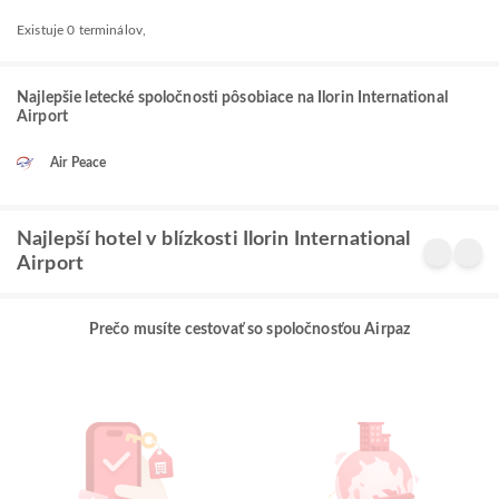
Existuje 0 terminálov,
Najlepšie letecké spoločnosti pôsobiace na Ilorin International
Airport
Air Peace
Najlepší hotel v blízkosti Ilorin International
Airport
Prečo musíte cestovať so spoločnosťou Airpaz