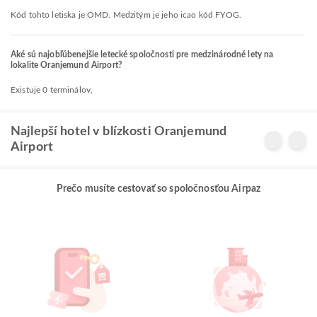
Kód tohto letiska je OMD. Medzitým je jeho icao kód FYOG.
Aké sú najobľúbenejšie letecké spoločnosti pre medzinárodné lety na
lokalite Oranjemund Airport?
Existuje 0 terminálov,
Najlepší hotel v blízkosti Oranjemund
Airport
Prečo musíte cestovať so spoločnosťou Airpaz