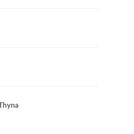
 Thyna