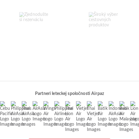
Partneri leteckej spoločnosti Airpaz