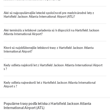
Aké sú najpopulárnejšie letecké spoločnosti pre medzinárodné lety z
Hartsfield Jackson Atlanta International Airport (ATL)?
Aké terminály a letiskové zariadenia sú k dispozícii na Hartsfield Jackson
Atlanta International Airport?
Ktoré sú najobľúbenejšie letiskové trasy z Hartsfield Jackson Atlanta
International Airport?
Kedy odlieta najskorší let z Hartsfield Jackson Atlanta International Airport
s ?
Kedy odlieta najneskorší let z Hartsfield Jackson Atlanta International
Airport s ?
Populárne trasy podľa letiska z Hartsfield Jackson Atlanta
International Airport (ATL)